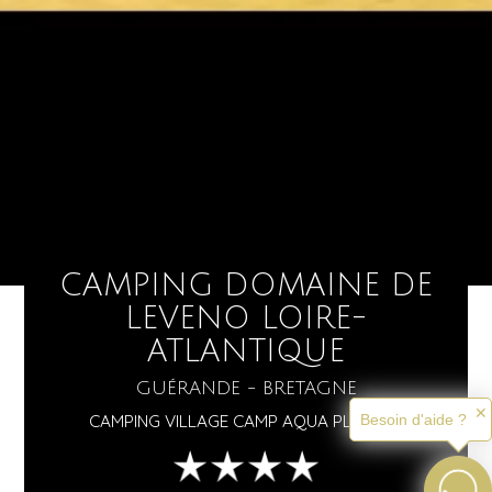
CAMPING DOMAINE DE
LEVENO LOIRE-
ATLANTIQUE
GUÉRANDE - BRETAGNE
✕
CAMPING VILLAGE CAMP AQUA PLEIN AIR
Besoin d'aide ?