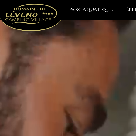
PARC AQUATIQUE
HÉBE