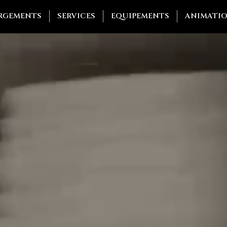
RGEMENTS
SERVICES
EQUIPEMENTS
ANIMATI