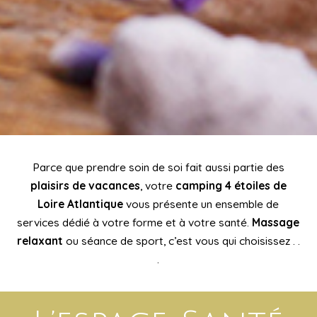
Parce que prendre soin de soi fait aussi partie des
plaisirs de vacances
, votre
camping 4 étoiles de
Loire Atlantique
vous présente un ensemble de
services dédié à votre forme et à votre santé.
Massage
relaxant
ou séance de sport, c’est vous qui choisissez . .
.