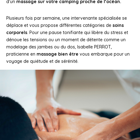
d’un
massage sur votre camping proche de l’océan.
Plusieurs fois par semaine, une intervenante spécialisée se
déplace et vous propose différentes catégories de
soins
corporels
. Pour une pause tonifiante qui libère du stress et
dénoue les tensions ou un moment de détente comme un
modelage des jambes ou du dos, Isabelle PERROT,
praticienne en
massage bien être
vous embarque pour un
voyage de quiétude et de sérénité.