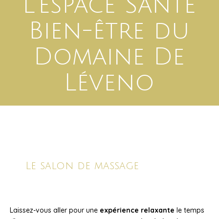
L’espace Santé
Bien-être du
Domaine De
Léveno
Le salon de massage
Laissez-vous aller pour une
expérience relaxante
le temps