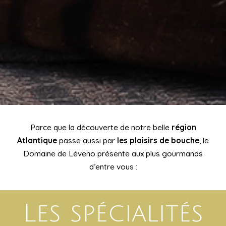
Parce que la découverte de notre belle
région
Atlantique
passe aussi par
les plaisirs de bouche
, le
Domaine de Léveno présente aux plus gourmands
d’entre vous :
Les spécialités