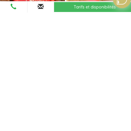
Tarifs et disponibilités