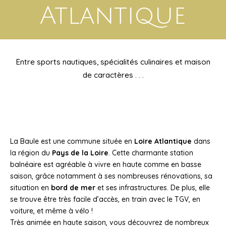
Atlantique
Entre sports nautiques, spécialités culinaires et maison
de caractères . . .
La Baule est une commune située en
Loire Atlantique
dans
la région du
Pays de la Loire
. Cette charmante station
balnéaire est agréable à vivre en haute comme en basse
saison, grâce notamment à ses nombreuses rénovations, sa
situation en
bord de mer
et ses infrastructures. De plus, elle
se trouve être très facile d’accès, en train avec le TGV, en
voiture, et même à vélo !
Très animée en haute saison, vous découvrez de nombreux