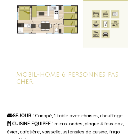
Mobil-home 6 personnes pas
cher
SEJOUR :
Canapé, 1 table avec chaises, chauffage.
CUISINE EQUIPEE :
micro-ondes, plaque 4 feux gaz,
évier, cafetière, vaisselle, ustensiles de cuisine, frigo