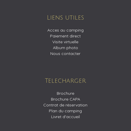
Liens utiles
Acces au camping
Paiement direct
Visite virtuelle
Album photo
Nous contacter
Telecharger
Brochure
Brochure CAPA
Contrat de réservation
Plan du camping
Livret d'accueil