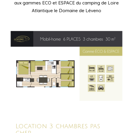
aux gammes ECO et ESPACE du camping de Loire
Atlantique le Domaine de Léveno
Location 3 chambres pas