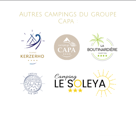
Autres campings du groupe
Capa :