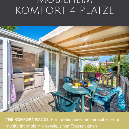
KOMFORT 4 PLÄTZE
THE KOMFORT RANGE:
Hier finden Sie einen Fernseher, eine
multifunktionale Mikrowelle, einen Toaster, einen