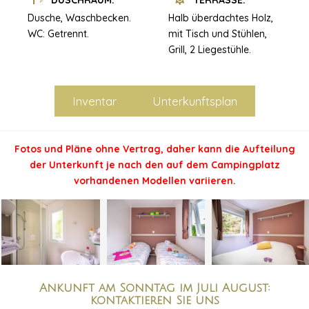
DUSCHRAUM:
TERRASSE:
Dusche, Waschbecken.
Halb überdachtes Holz,
WC: Getrennt.
mit Tisch und Stühlen,
Grill, 2 Liegestühle.
Inventar
Unterkunftsplan
Fotos und Pläne ohne Vertrag, daher kann die Aufteilung
der Unterkunft je nach den auf dem Campingplatz
vorhandenen Modellen variieren.
Ankunft am Sonntag im Juli August:
kontaktieren Sie uns