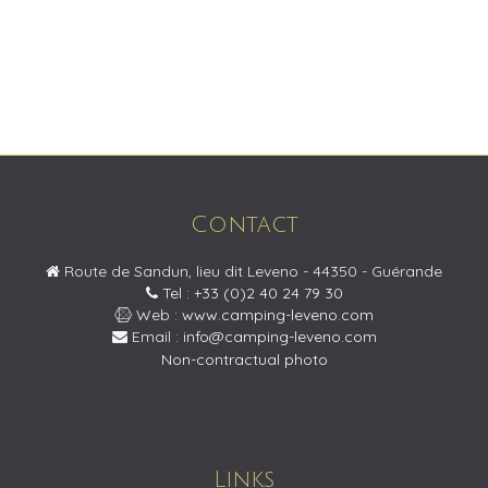
Contact
Route de Sandun, lieu dit Leveno - 44350 - Guérande
Tel : +33 (0)2 40 24 79 30
Web :
www.camping-leveno.com
Email :
info@camping-leveno.com
Non-contractual photo
Links