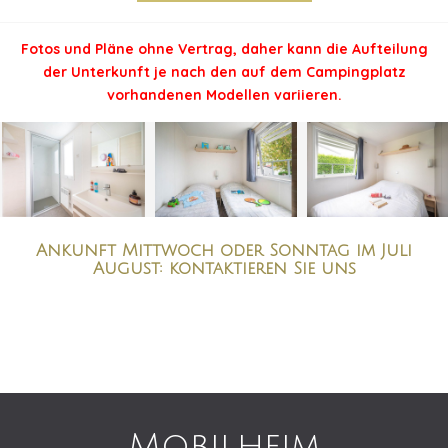
Fotos und Pläne ohne Vertrag, daher kann die Aufteilung
der Unterkunft je nach den auf dem Campingplatz
vorhandenen Modellen variieren.
Ankunft Mittwoch oder Sonntag im Juli
August: kontaktieren Sie uns
Mobilheim