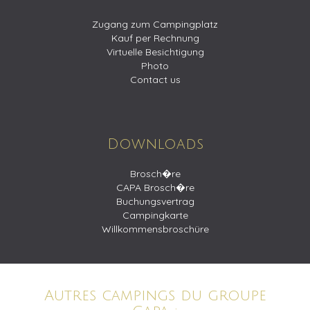
Zugang zum Campingplatz
Kauf per Rechnung
Virtuelle Besichtigung
Photo
Contact us
Downloads
Brosch�re
CAPA Brosch�re
Buchungsvertrag
Campingkarte
Willkommensbroschüre
Autres campings du groupe