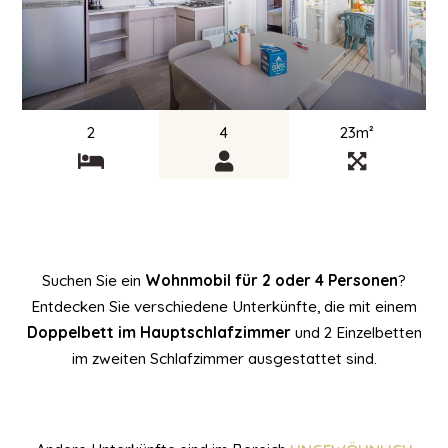
2
4
23m²
Suchen Sie ein
Wohnmobil für 2 oder 4 Personen
?
Entdecken Sie verschiedene Unterkünfte, die mit einem
Doppelbett im Hauptschlafzimmer
und 2 Einzelbetten
im zweiten Schlafzimmer ausgestattet sind.