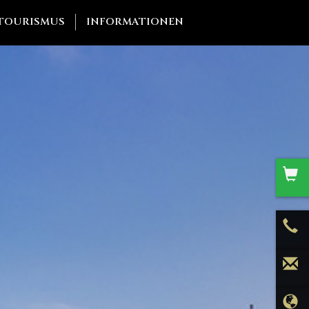
TOURISMUS
INFORMATIONEN