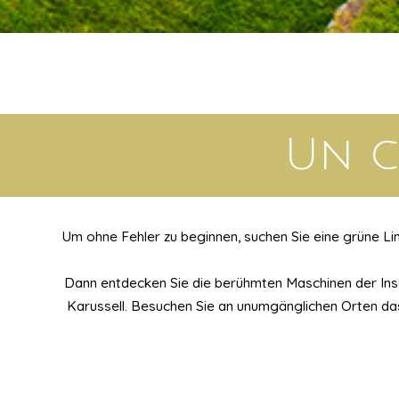
Un c
Um ohne Fehler zu beginnen, suchen Sie eine grüne Lin
Dann entdecken Sie die berühmten Maschinen der Insel
Karussell. Besuchen Sie an unumgänglichen Orten da