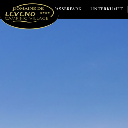
WASSERPARK
UNTERKUNFT