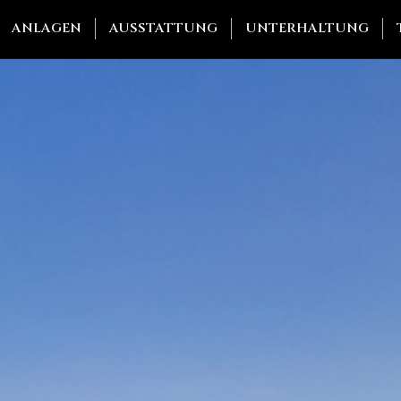
ANLAGEN
AUSSTATTUNG
UNTERHALTUNG