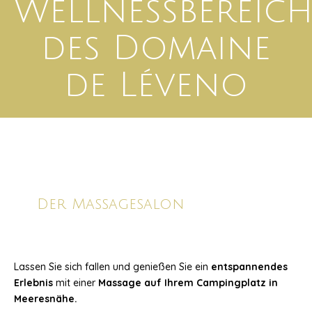
Wellnessbereic
des Domaine
de Léveno
Der Massagesalon
Lassen Sie sich fallen und genießen Sie ein
entspannendes
Erlebnis
mit einer
Massage auf Ihrem Campingplatz in
Meeresnähe.