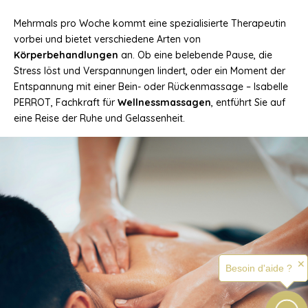
Mehrmals pro Woche kommt eine spezialisierte Therapeutin
vorbei und bietet verschiedene Arten von
Körperbehandlungen
an. Ob eine belebende Pause, die
Stress löst und Verspannungen lindert, oder ein Moment der
Entspannung mit einer Bein- oder Rückenmassage – Isabelle
PERROT, Fachkraft für
Wellnessmassagen
, entführt Sie auf
eine Reise der Ruhe und Gelassenheit.
✕
Besoin d'aide ?