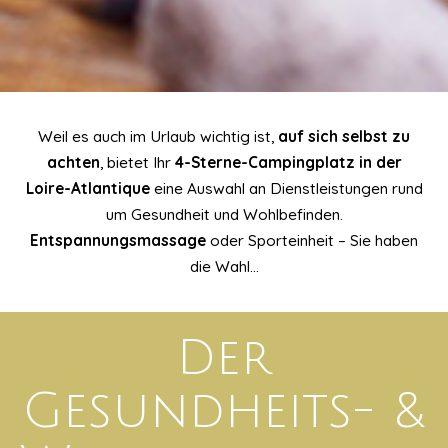
Weil es auch im Urlaub wichtig ist,
auf sich selbst zu
achten
, bietet Ihr
4-Sterne-Campingplatz in der
Loire-Atlantique
eine Auswahl an Dienstleistungen rund
um Gesundheit und Wohlbefinden.
Entspannungsmassage
oder Sporteinheit – Sie haben
die Wahl...
Der
Gesundheits- &