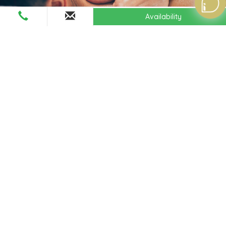
Availability